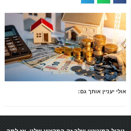
אולי יעניין אותך גם:
ניהול המוניטין שלך זה המקצוע שלנו, אז למה