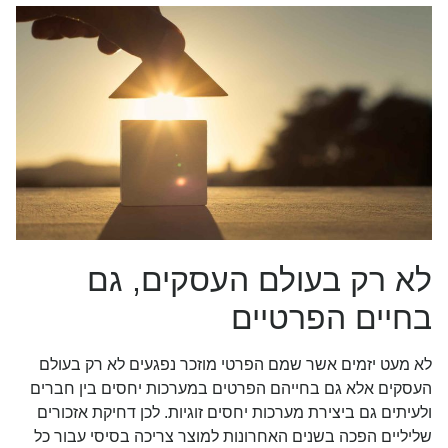
לא רק בעולם העסקים, גם
בחיים הפרטיים
לא מעט יזמים אשר שמם הפרטי מוזכר נפגעים לא רק בעולם
העסקים אלא גם בחייהם הפרטים במערכות יחסים בין חברים
ולעיתים גם ביצירת מערכות יחסים זוגיות. לכן דחיקת אזכורים
שליליים הפכה בשנים האחרונות למוצר צריכה בסיסי עבור כל