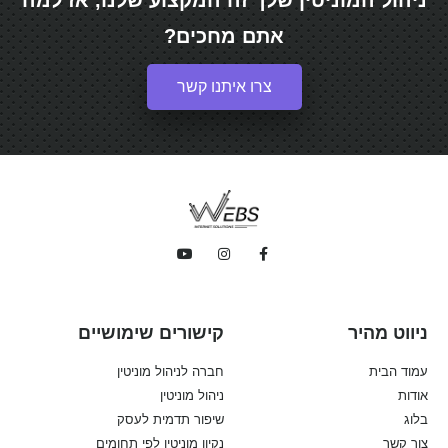
אתם מחכים?
צרו איתנו קשר
ניווט מהיר
קישורים שימושיים
עמוד הבית
חברה לניהול מוניטין
אודות
ניהול מוניטין
בלוג
שיפור תדמית לעסק
צור קשר
נקיון מוניטין לפי תחומים