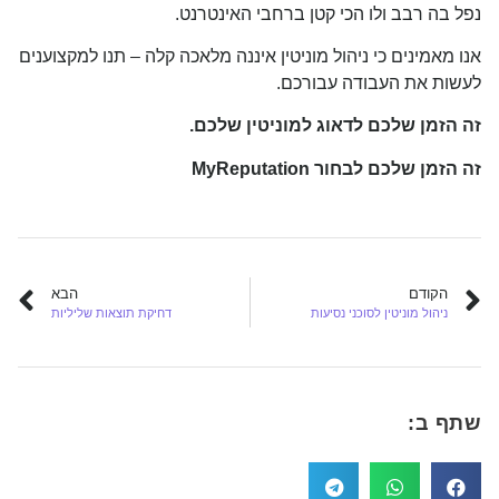
נפל בה רבב ולו הכי קטן ברחבי האינטרנט.
אנו מאמינים כי ניהול מוניטין איננה מלאכה קלה – תנו למקצוענים
לעשות את העבודה עבורכם.
זה הזמן שלכם לדאוג למוניטין שלכם.
זה הזמן שלכם לבחור
MyReputation
הקודם
הבא
ניהול מוניטין לסוכני נסיעות
דחיקת תוצאות שליליות
שתף ב: