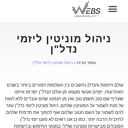
ניהול מוניטין ליזמי
נדל"ן
עמוד הבית
»
ניהול מוניטין ליזמי נדל"ן
עולם היזמות והנדלן נחשבים בין העולמות הפורים ביותר בשנים
האחרונות. יזמים ואנשי מקצוע מן עולם הנדל"ן יסכימו איתנו
שעדיף שם טוב משמן טוב ואין מן הנמנע שהם עובדים ללא לאות
על מנת לשמור על המוניטין שלהם. ניהול מוניטין ליזמי נדל"ן עוזר
להם לשמור על השם הטוב שלהם ואף להפוך את תדמית שלהם
לחיובית הרבה יותר. כמו כן אנו רואים לא מעט יזמי נדל"ן
הסובלים מביקורות ומוניטין שלילי במנועי החיפוש וברשתות