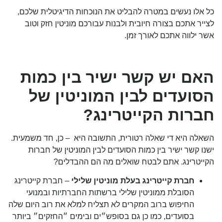
כל אלו נעשים במטרה להבליט את הנוכחות הדיגיטלית שלכם,
לצייר אתכם בצורה חיובית ולבנות עבורכם מוניטין חזק וטוב
אשר ילווה אתכם לאורך זמן.
האם יש קשר ישיר בין כמות
הסועדים לבין המוניטין של
חברות הקייטרינג?
השאלה היא די שאלה רטורית, התשובה היא – כן, חד משמעית.
ישנו קשר ישיר בין כמות הסועדים לבין המוניטין של חברות
הקייטרינג. אתם לבטח שואלים מה הם ההבדלים?
חברת קייטרינג בעלת מוניטין שלילי
– חברת קייטרינג
הסובלת ממוניטין שלילי ברשתות החברתיות ובמנועי
החיפוש ברוב המקרים לא תצליח למלא את רוב היום שלה
בסועדים, כמו כן גם בסופש״ים ובימים ״החזקים״ ביותר