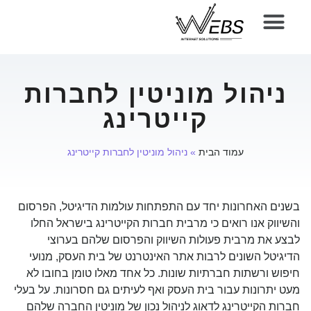
ניהול מוניטין לחברות
קייטרינג
עמוד הבית
»
ניהול מוניטין לחברות קייטרינג
בשנים האחרונות יחד עם התפתחות עולמות הדיגיטל, הפרסום
והשיווק אנו רואים כי מרבית חברות הקייטרינג בישראל החלו
לבצע את מרבית פעולות השיווק והפרסום שלהם בערוצי
הדיגיטל השונים לרבות אתר האינטרנט של בית העסק, מנועי
חיפוש ורשתות חברתיות שונות. כל אחד מאלו טומן בחובו לא
מעט יתרונות עבור בית העסק ואף לעיתים גם חסרונות. על בעלי
חברות הקייטרינג לדאוג לניהול נכון של מוניטין החברה שלהם