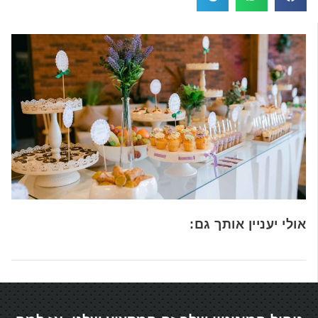
אולי יעניין אותך גם: