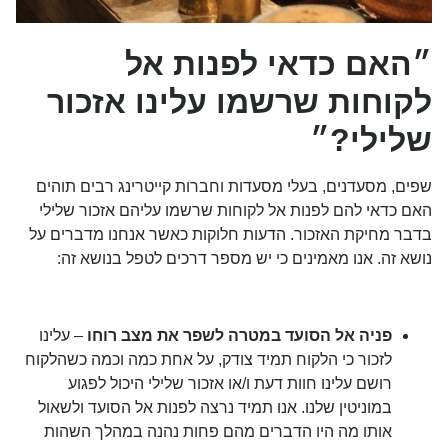
״האם כדאי לפנות אל
לקוחות שרשמו עלינו אזכור
שלילי?״
שפים, מסעדנים, בעלי מסעדות וחברות קייטרינג רבים תוהים
האם כדאי להם לפנות אל לקוחות שרשמו עליהם אזכור שלילי
בדבר מחיקת האזכור. הדעות חלוקות כאשר אנחנו מדברים על
נושא זה. אנו מאמינים כי יש מספר דרכים לטפל בנושא זה:
פ
ניה אל הסועד במטרה לשפר את מצב רוחו
– עלינו
לזכור כי הלקוח תמיד צודק, על אחת כמה וכמה כשהלקוח
רושם עלינו חוות דעת ו/או אזכור שלילי היכול לפגוע
במוניטין שלנו. אנו תמיד נרצה לפנות אל הסועד ולשאול
אותו מה היו הדברים מהם פחות נהנה במהלך השהות