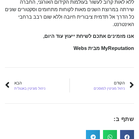
ללא לאות קרוב לעשור בעולמות הקידום האורגני, החברה
שירתה במרוצת השנים מאות לקוחות מתחומים וסקטורים שונים
כל הדרך אל תדמית ציבורית חיובה וללא שום רבב ברחבי
האינטרנט.
אנו מזמינים אתכם לשיחת ייעוץ עוד היום,
MyReputation
מבית
Webs
הקודם
הבא
ניהול מוניטין למוסכים
ניהול מוניטין באנגלית
שתף ב: