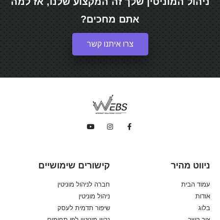
ניהול המוניטין שלך זה המקצוע שלנו, אז למה
אתם מחכים?
צרו איתנו קשר
ניווט מהיר
קישורים שימושיים
עמוד הבית
חברה לניהול מוניטין
אודות
ניהול מוניטין
בלוג
שיפור תדמית לעסק
צור קשר
נקיון מוניטין לפי תחומים