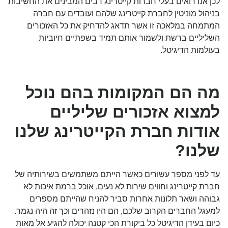
לכן אנו רואים בעלי חברות קייטרינג רבים המבינים את החשיבות
בניהול מוניטין לחברת קייטרינג שלהם ועובדים עם חברה
המתמחה במלאכה זו אשר תדאג להדחיק את כל האזכורים
השליליים ברשת ולשמור אותם תמיד בשפתיים חיוביות
בעולמות הדיגיטל.
מה הם המקומות בהם נוכל
למצוא אזכורים שליליים
אודות חברת הקייטרינג שלנו
שלנו?
עד לפני מספר עשורים כאשר הייתם משתמשים בשירותיה של
חברת קייטרינג וחווים שירות לא נעים, אוכל ברמת איכות לא
גבוהה ושאר תלונות אחרות סביר להניח שהייתם מספרים
למעגל החברים הקרוב שלכם, הם היו נזהרים וכך זה היה נגמר.
כיום בעידן הדיגיטל כל ביקורת הכי קטנה יכולה להגיע אל מאות